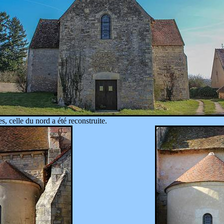
s, celle du nord a été reconstruite.