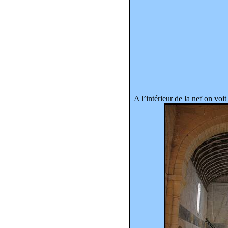
A l’intérieur de la nef on voi