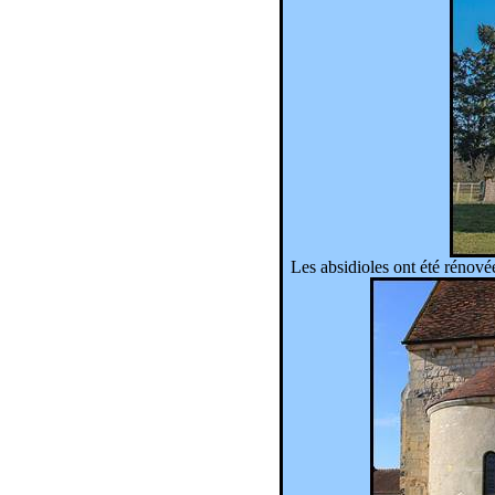
Les absidioles ont été rénovée